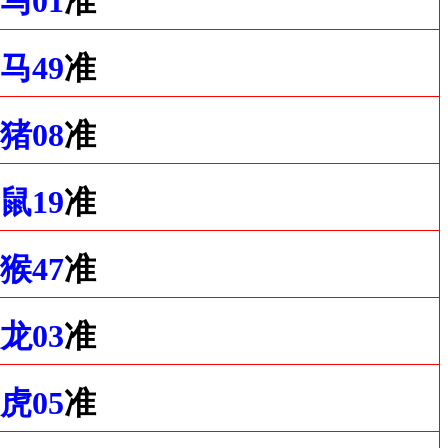
马01
准
马49
准
猪08
准
鼠19
准
猴47
准
龙03
准
虎05
准