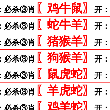
〖鸡牛鼠〗
：
必杀③肖
开：
〖蛇牛羊〗
：
必杀③肖
开：
〖猪猴羊〗
：
必杀③肖
开：
〖狗猴羊〗
：
必杀③肖
开：
〖鼠虎蛇〗
：
必杀③肖
开：
〖羊虎蛇〗
：
必杀③肖
开：
〖鸡羊蛇〗
：
必杀③肖
开：