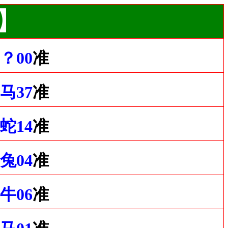
】
？00
准
马37
准
蛇14
准
兔04
准
牛06
准