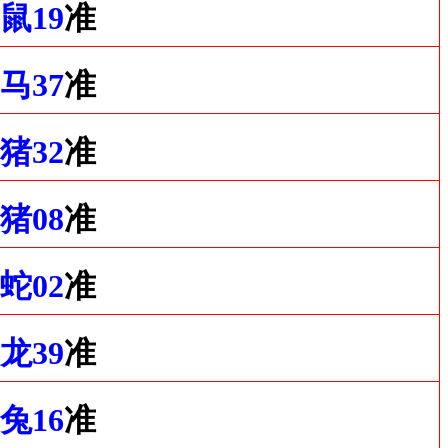
鼠19
准
马37
准
猪32
准
猪08
准
蛇02
准
龙39
准
兔16
准