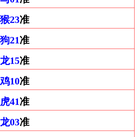
猴23
准
狗21
准
龙15
准
鸡10
准
虎41
准
龙03
准