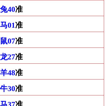
兔40
准
马01
准
鼠07
准
龙27
准
羊48
准
牛30
准
马37
准