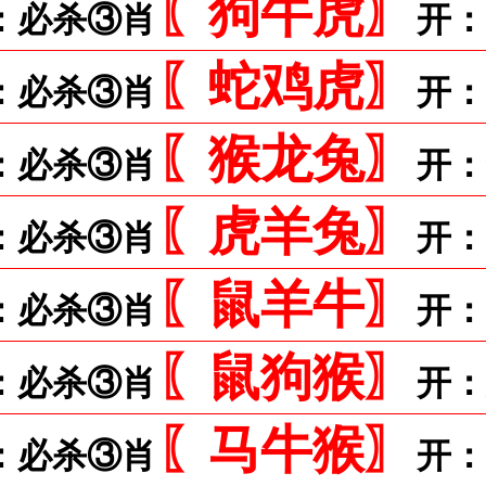
〖狗牛虎〗
：
必杀③肖
开：
〖蛇鸡虎〗
：
必杀③肖
开：
〖猴龙兔〗
：
必杀③肖
开：
〖虎羊兔〗
：
必杀③肖
开：
〖鼠羊牛〗
：
必杀③肖
开：
〖鼠狗猴〗
：
必杀③肖
开：
〖马牛猴〗
：
必杀③肖
开：