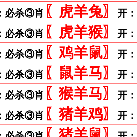
〖虎羊兔〗
：
必杀③肖
开：
〖虎羊猴〗
：
必杀③肖
开：
〖鸡羊鼠〗
：
必杀③肖
开：
〖鼠羊马〗
：
必杀③肖
开：
〖猴羊马〗
：
必杀③肖
开：
〖猪羊鸡〗
：
必杀③肖
开：
〖猪羊鼠〗
：
必杀③肖
开：