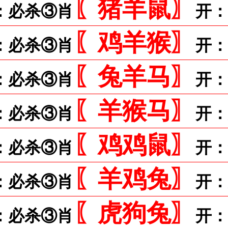
〖猪羊鼠〗
：
必杀③肖
开：
〖鸡羊猴〗
：
必杀③肖
开：
〖兔羊马〗
：
必杀③肖
开：
〖羊猴马〗
：
必杀③肖
开：
〖鸡鸡鼠〗
：
必杀③肖
开：
〖羊鸡兔〗
：
必杀③肖
开：
〖虎狗兔〗
：
必杀③肖
开：